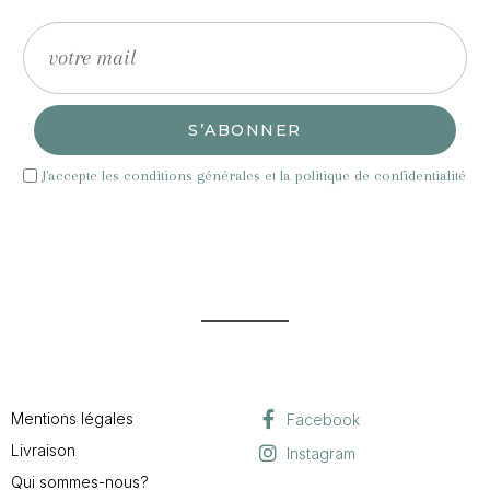
S’ABONNER
J'accepte les conditions générales et la politique de confidentialité
Mentions légales
Facebook
Livraison
Instagram
Qui sommes-nous?