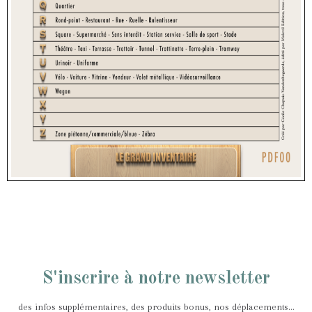
S'inscrire à notre newsletter
des infos supplémentaires, des produits bonus, nos déplacements...