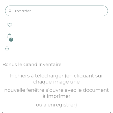
Bonus le Grand Inventaire
Fichiers à télécharger (en cliquant sur
chaque image une
nouvelle fenêtre s'ouvre avec le document
à imprimer
ou à enregistrer)