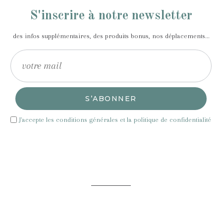
S'inscrire à notre newsletter
des infos supplémentaires, des produits bonus, nos déplacements...
S’ABONNER
J'accepte les conditions générales et la politique de confidentialité