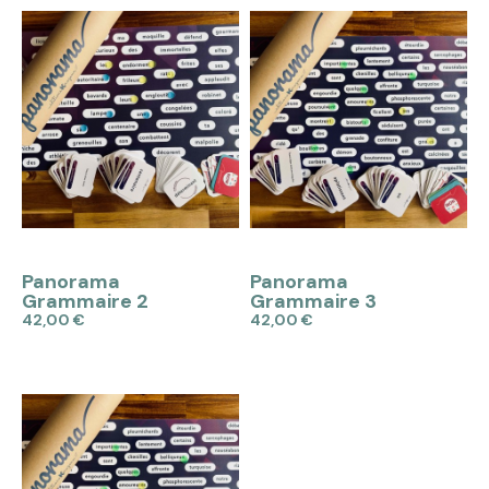
APERÇU
APERÇU
Panorama
Panorama
Grammaire 2
Grammaire 3
42,00 €
42,00 €
Ajouter au panier
Ajouter au panier