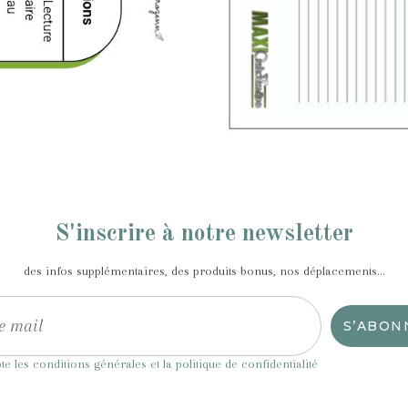
S'inscrire à notre newsletter
des infos supplémentaires, des produits bonus, nos déplacements...
S’ABON
pte les conditions générales et la politique de confidentialité