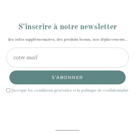
S'inscrire à notre newsletter
des infos supplémentaires, des produits bonus, nos déplacements...
S’ABONNER
J'accepte les conditions générales et la politique de confidentialité