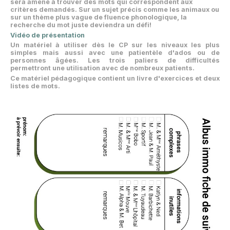
sera amené à trouver des mots qui correspondent aux
critères demandés. Sur un sujet précis comme les animaux ou
sur un thème plus vague de fluence phonologique, la
recherche du mot juste deviendra un défi!
Vidéo de présentation
Un matériel à utiliser dès le CP sur les niveaux les plus
simples mais aussi avec une patientèle d'ados ou de
personnes âgées. Les trois paliers de difficultés
permettront une utilisation avec de nombreux patients.
Ce matériel pédagogique contient un livre d'exercices et deux
listes de mots.