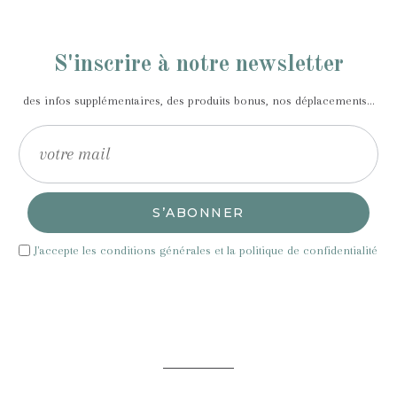
S'inscrire à notre newsletter
des infos supplémentaires, des produits bonus, nos déplacements...
S’ABONNER
J'accepte les conditions générales et la politique de confidentialité